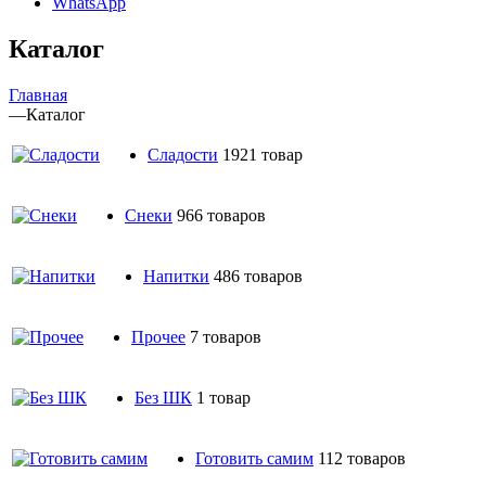
WhatsApp
Каталог
Главная
—
Каталог
Сладости
1921 товар
Снеки
966 товаров
Напитки
486 товаров
Прочее
7 товаров
Без ШК
1 товар
Готовить самим
112 товаров