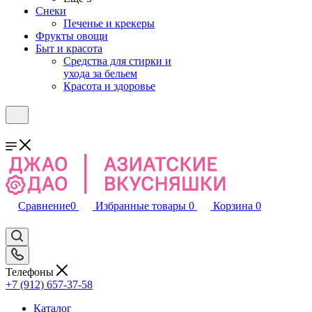
Снеки
Печенье и крекеры
Фрукты овощи
Быт и красота
Средства для стирки и
ухода за бельем
Красота и здоровье
Сравнение
0
Избранные товары
0
Корзина
0
Телефоны
+7 (912) 657-37-58
Каталог