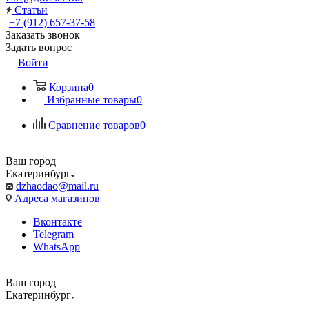
Статьи
+7 (912) 657-37-58
Заказать звонок
Задать вопрос
Войти
Корзина
0
Избранные товары
0
Сравнение товаров
0
Ваш город
Екатеринбург
dzhaodao@mail.ru
Адреса магазинов
Вконтакте
Telegram
WhatsApp
Ваш город
Екатеринбург
Выбрать доставку