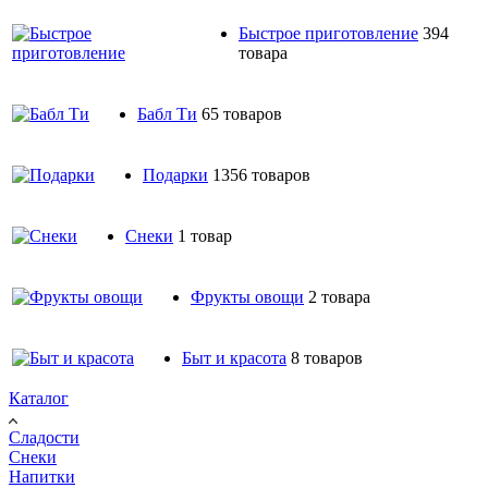
Быстрое приготовление
394
товара
Бабл Ти
65 товаров
Подарки
1356 товаров
Снеки
1 товар
Фрукты овощи
2 товара
Быт и красота
8 товаров
Каталог
Сладости
Снеки
Напитки