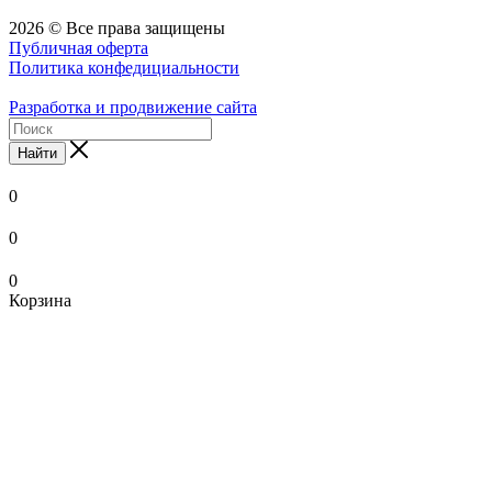
2026 © Все права защищены
Публичная оферта
Политика конфедициальности
Разработка и продвижение сайта
Найти
0
0
0
Корзина