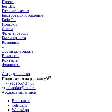
Прочее
Без ШК
Готовить самим
Быстрое приготовление
Бабл Ти
Подарки
Снеки
Фрукты овощи
Быт и красота
Компания
Доставка и оплата
Вакансии
Контакты
Франшиза
Сотрудничество
Подписаться на рассылку
+7 (912) 657-37-58
dzhaodao@mail.ru
Адреса магазинов
Вконтакте
Telegram
WhatsApp