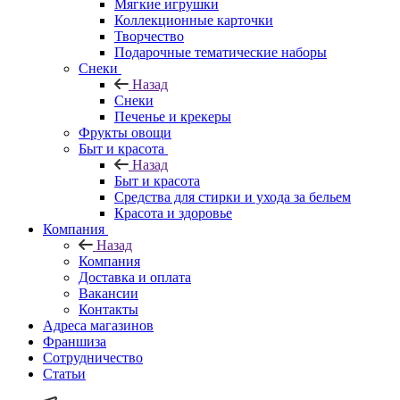
Мягкие игрушки
Коллекционные карточки
Творчество
Подарочные тематические наборы
Снеки
Назад
Снеки
Печенье и крекеры
Фрукты овощи
Быт и красота
Назад
Быт и красота
Средства для стирки и ухода за бельем
Красота и здоровье
Компания
Назад
Компания
Доставка и оплата
Вакансии
Контакты
Адреса магазинов
Франшиза
Сотрудничество
Статьи