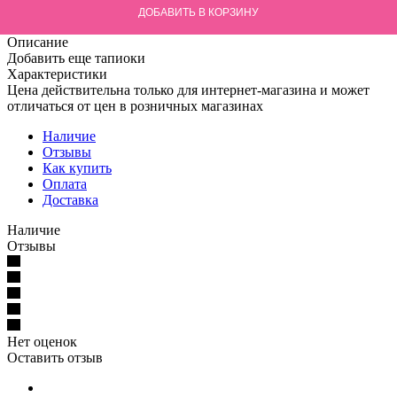
ДОБАВИТЬ В КОРЗИНУ
Описание
Добавить еще тапиоки
Характеристики
Цена действительна только для интернет-магазина и может
отличаться от цен в розничных магазинах
Наличие
Отзывы
Как купить
Оплата
Доставка
Наличие
Отзывы
Нет оценок
Оставить отзыв