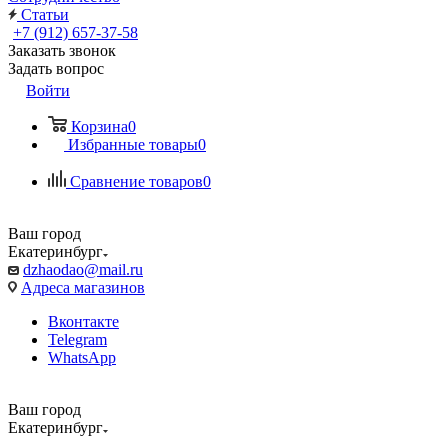
Статьи
+7 (912) 657-37-58
Заказать звонок
Задать вопрос
Войти
Корзина
0
Избранные товары
0
Сравнение товаров
0
Ваш город
Екатеринбург
dzhaodao@mail.ru
Адреса магазинов
Вконтакте
Telegram
WhatsApp
Ваш город
Екатеринбург
Выбрать доставку