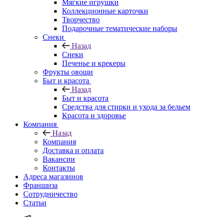
Мягкие игрушки
Коллекционные карточки
Творчество
Подарочные тематические наборы
Снеки
Назад
Снеки
Печенье и крекеры
Фрукты овощи
Быт и красота
Назад
Быт и красота
Средства для стирки и ухода за бельем
Красота и здоровье
Компания
Назад
Компания
Доставка и оплата
Вакансии
Контакты
Адреса магазинов
Франшиза
Сотрудничество
Статьи