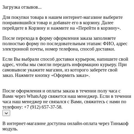
Загрузка отзывов...
Для покупки товара в нашем интернет-магазине выберите
понравившийся товар и добавьте его в корзину. Далее
перейдите в Корзину и нажмите на «Перейти в корзину».
После перехода в форму оформления заказа заполняете
полностью форму по последовательным этапам: ФИО, адрес
электронной почты, номер телефона, способ доставки.
Если Вы выбрали способ доставки курьером, напишите свой
адрес, чтобы мы смогли передать информацию курьеру. При
самовывозе укажите магазин, из которого заберете свой
заказ.
Нажмите кнопку «Оформить заказ».
После оформления и оплаты заказа в течении полу часа с
Вами через WhatsApp свяжется наш менеджер. Если в течении
часа наш менеджер не связался с Вами, свяжитесь с нами по
телефону: +7 (912) 657-37-58.
В интернет-магазине доступна онлайн-оплата через Тинькоф
модуль.