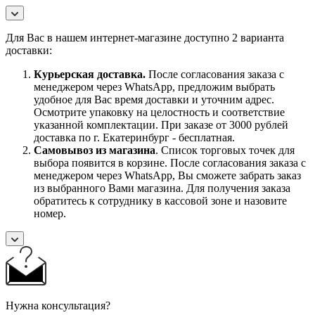
Для Вас в нашем интернет-магазине доступно 2 варианта
доставки:
Курьерская доставка.
После согласования заказа с
менеджером через WhatsApp, предложим выбрать
удобное для Вас время доставки и уточним адрес.
Осмотрите упаковку на целостность и соответствие
указанной комплектации. При заказе от 3000 рублей
доставка по г. Екатеринбург - бесплатная.
Самовывоз
из магазина
. Список торговых точек для
выбора появится в корзине. После согласования заказа с
менеджером через WhatsApp, Вы сможете забрать заказ
из выбранного Вами магазина. Для получения заказа
обратитесь к сотруднику в кассовой зоне и назовите
номер.
Нужна консультация?