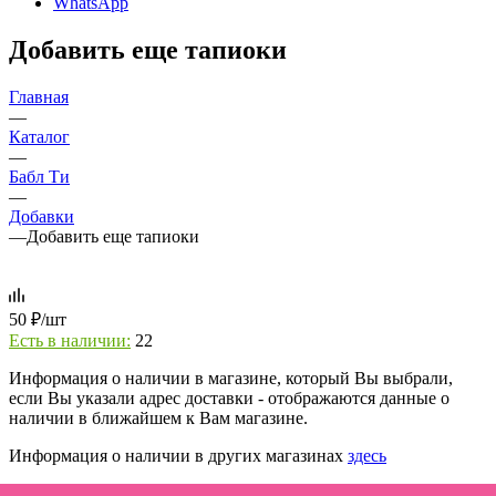
WhatsApp
Добавить еще тапиоки
Главная
—
Каталог
—
Бабл Ти
—
Добавки
—
Добавить еще тапиоки
50
₽
/шт
Есть в наличии:
22
Информация о наличии в магазине, который Вы выбрали,
если Вы указали адрес доставки - отображаются данные о
наличии в ближайшем к Вам магазине.
Информация о наличии в других магазинах
здесь