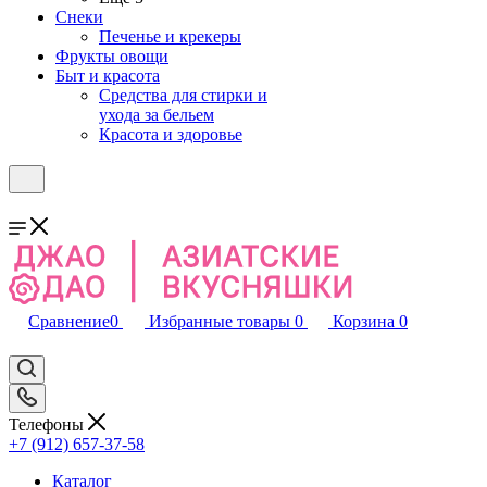
Снеки
Печенье и крекеры
Фрукты овощи
Быт и красота
Средства для стирки и
ухода за бельем
Красота и здоровье
Сравнение
0
Избранные товары
0
Корзина
0
Телефоны
+7 (912) 657-37-58
Каталог