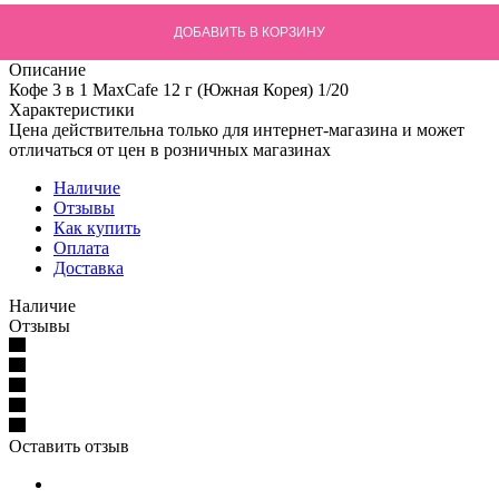
ДОБАВИТЬ В КОРЗИНУ
Описание
Кофе 3 в 1 MaxCafe 12 г (Южная Корея) 1/20
Характеристики
Цена действительна только для интернет-магазина и может
отличаться от цен в розничных магазинах
Наличие
Отзывы
Как купить
Оплата
Доставка
Наличие
Отзывы
Оставить отзыв