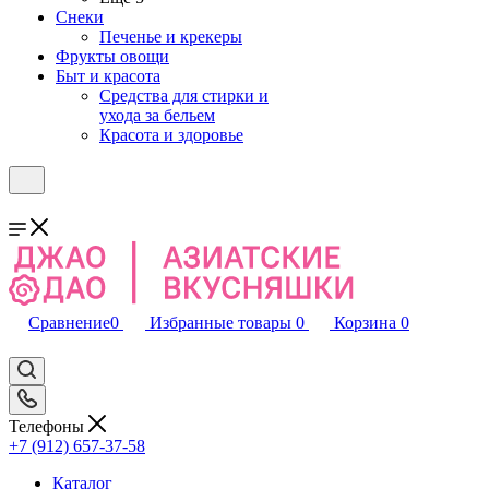
Снеки
Печенье и крекеры
Фрукты овощи
Быт и красота
Средства для стирки и
ухода за бельем
Красота и здоровье
Сравнение
0
Избранные товары
0
Корзина
0
Телефоны
+7 (912) 657-37-58
Каталог