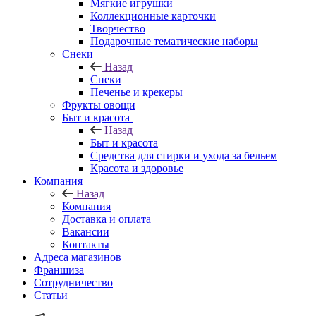
Мягкие игрушки
Коллекционные карточки
Творчество
Подарочные тематические наборы
Снеки
Назад
Снеки
Печенье и крекеры
Фрукты овощи
Быт и красота
Назад
Быт и красота
Средства для стирки и ухода за бельем
Красота и здоровье
Компания
Назад
Компания
Доставка и оплата
Вакансии
Контакты
Адреса магазинов
Франшиза
Сотрудничество
Статьи