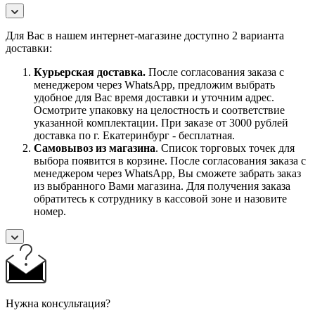
Для Вас в нашем интернет-магазине доступно 2 варианта
доставки:
Курьерская доставка.
После согласования заказа с
менеджером через WhatsApp, предложим выбрать
удобное для Вас время доставки и уточним адрес.
Осмотрите упаковку на целостность и соответствие
указанной комплектации. При заказе от 3000 рублей
доставка по г. Екатеринбург - бесплатная.
Самовывоз
из магазина
. Список торговых точек для
выбора появится в корзине. После согласования заказа с
менеджером через WhatsApp, Вы сможете забрать заказ
из выбранного Вами магазина. Для получения заказа
обратитесь к сотруднику в кассовой зоне и назовите
номер.
Нужна консультация?