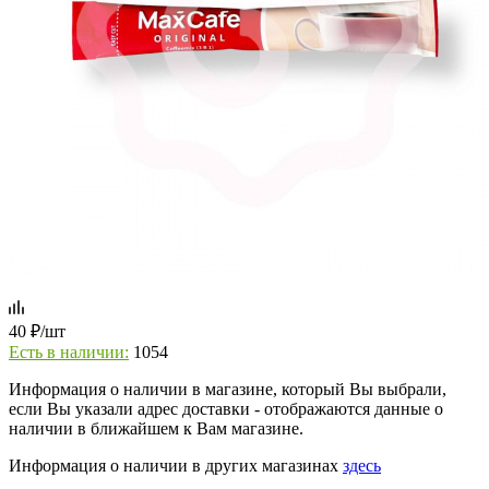
40
₽
/шт
Есть в наличии:
1054
Информация о наличии в магазине, который Вы выбрали,
если Вы указали адрес доставки - отображаются данные о
наличии в ближайшем к Вам магазине.
Информация о наличии в других магазинах
здесь