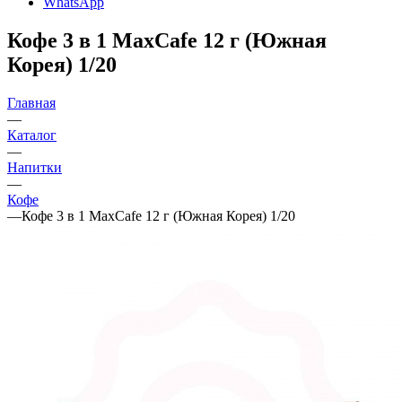
WhatsApp
Кофе 3 в 1 MaxCafe 12 г (Южная
Корея) 1/20
Главная
—
Каталог
—
Напитки
—
Кофе
—
Кофе 3 в 1 MaxCafe 12 г (Южная Корея) 1/20