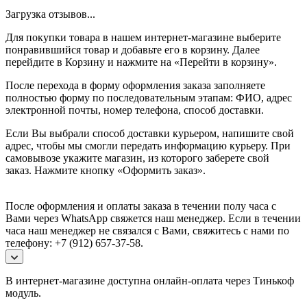
Загрузка отзывов...
Для покупки товара в нашем интернет-магазине выберите
понравившийся товар и добавьте его в корзину. Далее
перейдите в Корзину и нажмите на «Перейти в корзину».
После перехода в форму оформления заказа заполняете
полностью форму по последовательным этапам: ФИО, адрес
электронной почты, номер телефона, способ доставки.
Если Вы выбрали способ доставки курьером, напишите свой
адрес, чтобы мы смогли передать информацию курьеру. При
самовывозе укажите магазин, из которого заберете свой
заказ.
Нажмите кнопку «Оформить заказ».
После оформления и оплаты заказа в течении полу часа с
Вами через WhatsApp свяжется наш менеджер. Если в течении
часа наш менеджер не связался с Вами, свяжитесь с нами по
телефону: +7 (912) 657-37-58.
В интернет-магазине доступна онлайн-оплата через Тинькоф
модуль.