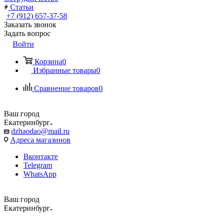
Статьи
+7 (912) 657-37-58
Заказать звонок
Задать вопрос
Войти
Корзина
0
Избранные товары
0
Сравнение товаров
0
Ваш город
Екатеринбург
dzhaodao@mail.ru
Адреса магазинов
Вконтакте
Telegram
WhatsApp
Ваш город
Екатеринбург
Выбрать доставку