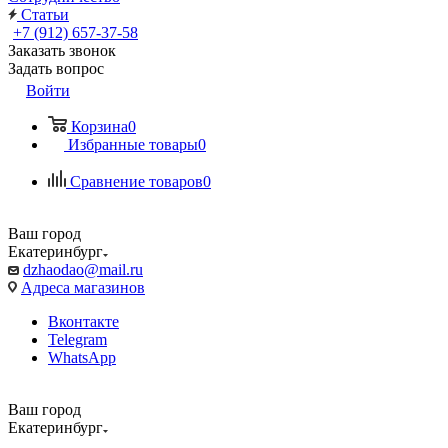
Статьи
+7 (912) 657-37-58
Заказать звонок
Задать вопрос
Войти
Корзина
0
Избранные товары
0
Сравнение товаров
0
Ваш город
Екатеринбург
dzhaodao@mail.ru
Адреса магазинов
Вконтакте
Telegram
WhatsApp
Ваш город
Екатеринбург
Выбрать доставку