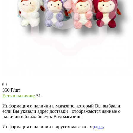
350
₽
/шт
Есть в наличии:
51
Информация о наличии в магазине, который Вы выбрали,
если Вы указали адрес доставки - отображаются данные о
наличии в ближайшем к Вам магазине.
Информация о наличии в других магазинах
здесь