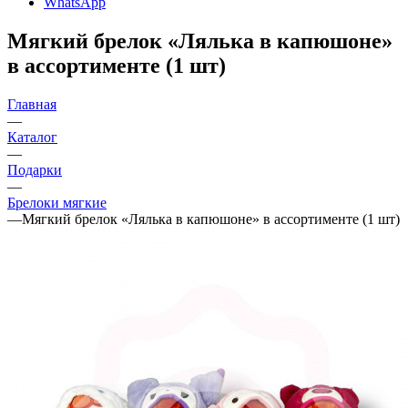
WhatsApp
Мягкий брелок «Лялька в капюшоне»
в ассортименте (1 шт)
Главная
—
Каталог
—
Подарки
—
Брелоки мягкие
—
Мягкий брелок «Лялька в капюшоне» в ассортименте (1 шт)