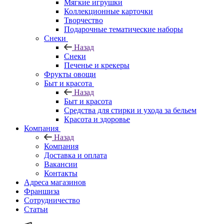
Мягкие игрушки
Коллекционные карточки
Творчество
Подарочные тематические наборы
Снеки
Назад
Снеки
Печенье и крекеры
Фрукты овощи
Быт и красота
Назад
Быт и красота
Средства для стирки и ухода за бельем
Красота и здоровье
Компания
Назад
Компания
Доставка и оплата
Вакансии
Контакты
Адреса магазинов
Франшиза
Сотрудничество
Статьи