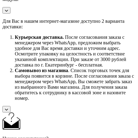
Для Вас в нашем интернет-магазине доступно 2 варианта
доставки:
Курьерская доставка.
После согласования заказа с
менеджером через WhatsApp, предложим выбрать
удобное для Вас время доставки и уточним адрес.
Осмотрите упаковку на целостность и соответствие
указанной комплектации. При заказе от 3000 рублей
доставка по г. Екатеринбург - бесплатная.
Самовывоз
из магазина
. Список торговых точек для
выбора появится в корзине. После согласования заказа с
менеджером через WhatsApp, Вы сможете забрать заказ
из выбранного Вами магазина. Для получения заказа
обратитесь к сотруднику в кассовой зоне и назовите
номер.