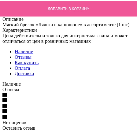
ДОБАВИТЬ В КОРЗИНУ
Описание
Мягкий брелок «Лялька в капюшоне» в ассортименте (1 шт)
Характеристики
Цена действительна только для интернет-магазина и может
отличаться от цен в розничных магазинах
Наличие
Отзывы
Как купить
Оплата
Доставка
Наличие
Отзывы
Нет оценок
Оставить отзыв