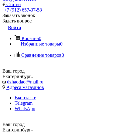
Статьи
+7 (912) 657-37-58
Заказать звонок
Задать вопрос
Войти
Корзина
0
Избранные товары
0
Сравнение товаров
0
Ваш город
Екатеринбург
dzhaodao@mail.ru
Адреса магазинов
Вконтакте
Telegram
WhatsApp
Ваш город
Екатеринбург
Выбрать доставку