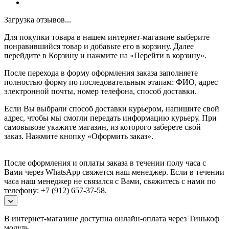
Загрузка отзывов...
Для покупки товара в нашем интернет-магазине выберите
понравившийся товар и добавьте его в корзину. Далее
перейдите в Корзину и нажмите на «Перейти в корзину».
После перехода в форму оформления заказа заполняете
полностью форму по последовательным этапам: ФИО, адрес
электронной почты, номер телефона, способ доставки.
Если Вы выбрали способ доставки курьером, напишите свой
адрес, чтобы мы смогли передать информацию курьеру. При
самовывозе укажите магазин, из которого заберете свой
заказ.
Нажмите кнопку «Оформить заказ».
После оформления и оплаты заказа в течении полу часа с
Вами через WhatsApp свяжется наш менеджер. Если в течении
часа наш менеджер не связался с Вами, свяжитесь с нами по
телефону: +7 (912) 657-37-58.
В интернет-магазине доступна онлайн-оплата через Тинькоф
модуль.