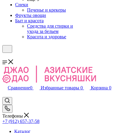
Снеки
Печенье и крекеры
Фрукты овощи
Быт и красота
Средства для стирки и
ухода за бельем
Красота и здоровье
Сравнение
0
Избранные товары
0
Корзина
0
Телефоны
+7 (912) 657-37-58
Каталог