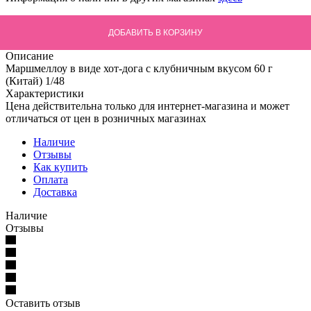
ДОБАВИТЬ В КОРЗИНУ
Описание
Маршмеллоу в виде хот-дога с клубничным вкусом 60 г
(Китай) 1/48
Характеристики
Цена действительна только для интернет-магазина и может
отличаться от цен в розничных магазинах
Наличие
Отзывы
Как купить
Оплата
Доставка
Наличие
Отзывы
Оставить отзыв