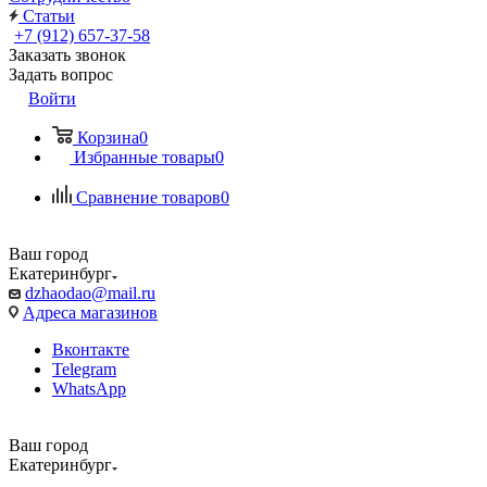
Статьи
+7 (912) 657-37-58
Заказать звонок
Задать вопрос
Войти
Корзина
0
Избранные товары
0
Сравнение товаров
0
Ваш город
Екатеринбург
dzhaodao@mail.ru
Адреса магазинов
Вконтакте
Telegram
WhatsApp
Ваш город
Екатеринбург
Выбрать доставку