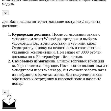
модуль.
Для Вас в нашем интернет-магазине доступно 2 варианта
доставки:
Курьерская доставка.
После согласования заказа с
менеджером через WhatsApp, предложим выбрать
удобное для Вас время доставки и уточним адрес.
Осмотрите упаковку на целостность и соответствие
указанной комплектации. При заказе от 3000 рублей
доставка по г. Екатеринбург - бесплатная.
Самовывоз
из магазина
. Список торговых точек для
выбора появится в корзине. После согласования заказа с
менеджером через WhatsApp, Вы сможете забрать заказ
из выбранного Вами магазина. Для получения заказа
обратитесь к сотруднику в кассовой зоне и назовите
номер.