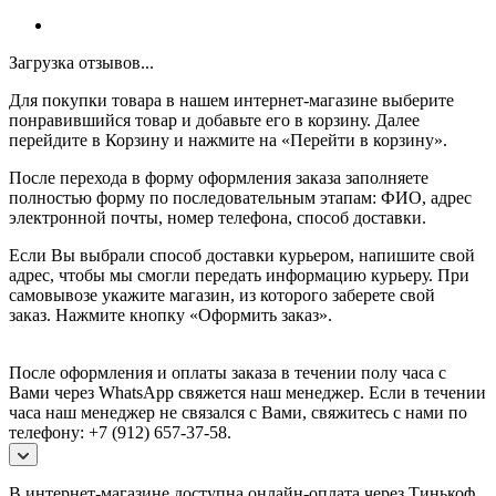
Загрузка отзывов...
Для покупки товара в нашем интернет-магазине выберите
понравившийся товар и добавьте его в корзину. Далее
перейдите в Корзину и нажмите на «Перейти в корзину».
После перехода в форму оформления заказа заполняете
полностью форму по последовательным этапам: ФИО, адрес
электронной почты, номер телефона, способ доставки.
Если Вы выбрали способ доставки курьером, напишите свой
адрес, чтобы мы смогли передать информацию курьеру. При
самовывозе укажите магазин, из которого заберете свой
заказ.
Нажмите кнопку «Оформить заказ».
После оформления и оплаты заказа в течении полу часа с
Вами через WhatsApp свяжется наш менеджер. Если в течении
часа наш менеджер не связался с Вами, свяжитесь с нами по
телефону: +7 (912) 657-37-58.
В интернет-магазине доступна онлайн-оплата через Тинькоф