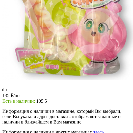
135
₽
/шт
Есть в наличии:
105.5
Информация о наличии в магазине, который Вы выбрали,
если Вы указали адрес доставки - отображаются данные о
наличии в ближайшем к Вам магазине.
Информация о наличии в других магазинах
здесь