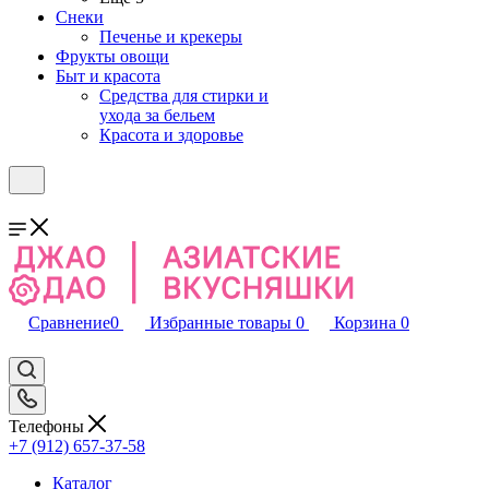
Снеки
Печенье и крекеры
Фрукты овощи
Быт и красота
Средства для стирки и
ухода за бельем
Красота и здоровье
Сравнение
0
Избранные товары
0
Корзина
0
Телефоны
+7 (912) 657-37-58
Каталог