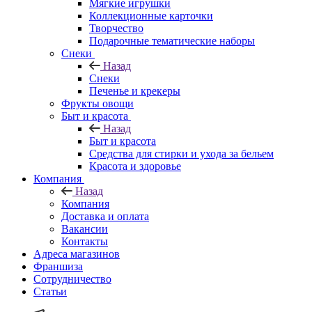
Мягкие игрушки
Коллекционные карточки
Творчество
Подарочные тематические наборы
Снеки
Назад
Снеки
Печенье и крекеры
Фрукты овощи
Быт и красота
Назад
Быт и красота
Средства для стирки и ухода за бельем
Красота и здоровье
Компания
Назад
Компания
Доставка и оплата
Вакансии
Контакты
Адреса магазинов
Франшиза
Сотрудничество
Статьи