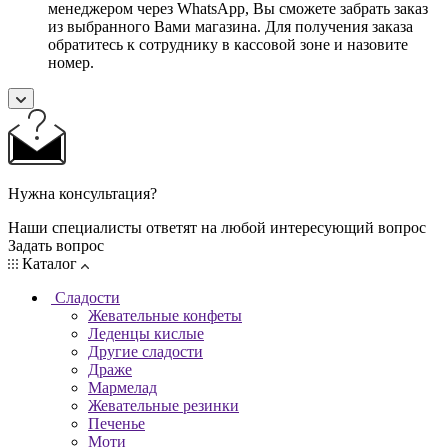
менеджером через WhatsApp, Вы сможете забрать заказ
из выбранного Вами магазина. Для получения заказа
обратитесь к сотруднику в кассовой зоне и назовите
номер.
Нужна консультация?
Наши специалисты ответят на любой интересующий вопрос
Задать вопрос
Каталог
Сладости
Жевательные конфеты
Леденцы кислые
Другие сладости
Драже
Мармелад
Жевательные резинки
Печенье
Моти