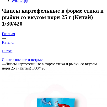
WhatsApp
Чипсы картофельные в форме стика и
рыбки со вкусом нори 25 г (Китай)
1/30/420
Главная
—
Каталог
—
Снеки
—
Снеки соленые и острые
—
Чипсы картофельные в форме стика и рыбки со вкусом
нори 25 г (Китай) 1/30/420