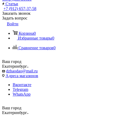
Статьи
+7 (912) 657-37-58
Заказать звонок
Задать вопрос
Войти
Корзина
0
Избранные товары
0
Сравнение товаров
0
Ваш город
Екатеринбург
dzhaodao@mail.ru
Адреса магазинов
Вконтакте
Telegram
WhatsApp
Ваш город
Екатеринбург
Выбрать доставку