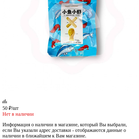
50
₽
/шт
Нет в наличии
Информация о наличии в магазине, который Вы выбрали,
если Вы указали адрес доставки - отображаются данные о
наличии в ближайшем к Вам магазине.