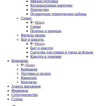
Мягкие игрушки
Коллекционные карточки
Творчество
Подарочные тематические наборы
Снеки
Назад
Снеки
Печенье и крекеры
Фрукты овощи
Быт и красота
Назад
Быт и красота
Средства для стирки и ухода за бельем
Красота и здоровье
Компания
Назад
Компания
Доставка и оплата
Вакансии
Контакты
Адреса магазинов
Франшиза
Сотрудничество
Статьи