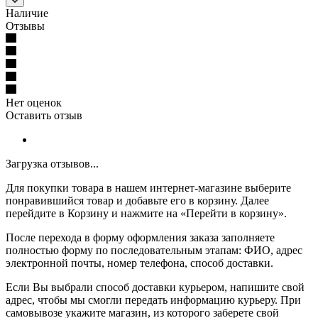
Наличие
Отзывы
Нет оценок
Оставить отзыв
Загрузка отзывов...
Для покупки товара в нашем интернет-магазине выберите
понравившийся товар и добавьте его в корзину. Далее
перейдите в Корзину и нажмите на «Перейти в корзину».
После перехода в форму оформления заказа заполняете
полностью форму по последовательным этапам: ФИО, адрес
электронной почты, номер телефона, способ доставки.
Если Вы выбрали способ доставки курьером, напишите свой
адрес, чтобы мы смогли передать информацию курьеру. При
самовывозе укажите магазин, из которого заберете свой