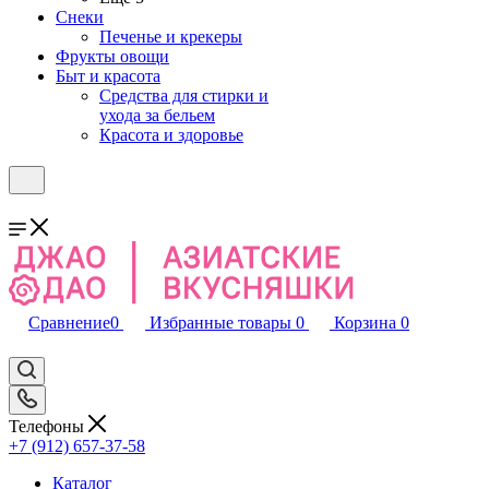
Снеки
Печенье и крекеры
Фрукты овощи
Быт и красота
Средства для стирки и
ухода за бельем
Красота и здоровье
Сравнение
0
Избранные товары
0
Корзина
0
Телефоны
+7 (912) 657-37-58
Каталог