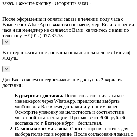
заказ.
Нажмите кнопку «Оформить заказ».
После оформления и оплаты заказа в течении полу часа с
Вами через WhatsApp свяжется наш менеджер. Если в течении
часа наш менеджер не связался с Вами, свяжитесь с нами по
телефону: +7 (912) 657-37-58.
В интернет-магазине доступна онлайн-оплата через Тинькоф
модуль.
Для Вас в нашем интернет-магазине доступно 2 варианта
доставки:
Курьерская доставка.
После согласования заказа с
менеджером через WhatsApp, предложим выбрать
удобное для Вас время доставки и уточним адрес.
Осмотрите упаковку на целостность и соответствие
указанной комплектации. При заказе от 3000 рублей
доставка по г. Екатеринбург - бесплатная.
Самовывоз
из магазина
. Список торговых точек для
выбора появится в корзине. После согласования заказа с