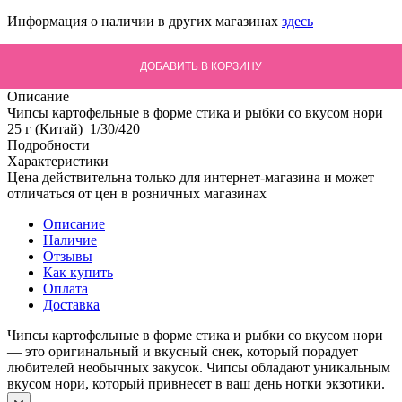
Информация о наличии в других магазинах
здесь
ДОБАВИТЬ В КОРЗИНУ
Описание
Чипсы картофельные в форме стика и рыбки со вкусом нори
25 г (Китай) 1/30/420
Подробности
Характеристики
Цена действительна только для интернет-магазина и может
отличаться от цен в розничных магазинах
Описание
Наличие
Отзывы
Как купить
Оплата
Доставка
Чипсы картофельные в форме стика и рыбки со вкусом нори
— это оригинальный и вкусный снек, который порадует
любителей необычных закусок. Чипсы обладают уникальным
вкусом нори, который привнесет в ваш день нотки экзотики.