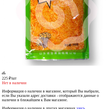
225
₽
/шт
Нет в наличии
Информация о наличии в магазине, который Вы выбрали,
если Вы указали адрес доставки - отображаются данные о
наличии в ближайшем к Вам магазине.
Информация о наличии в других магазинах
здесь