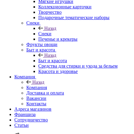
Мягкие игрушки
Коллекционные карточки
Творчество
Подарочные тематические наборы
Снеки
Назад
Снеки
Печенье и крекеры
Фрукты овощи
Быт и красота
Назад
Быт и красота
Средства для стирки и ухода за бельем
Красота и здоровье
Компания
Назад
Компания
Доставка и оплата
Вакансии
Контакты
Адреса магазинов
Франшиза
Сотрудничество
Статьи