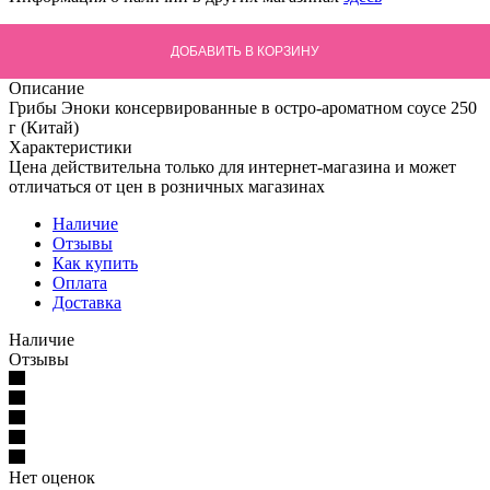
ДОБАВИТЬ В КОРЗИНУ
Описание
Грибы Эноки консервированные в остро-ароматном соусе 250
г (Китай)
Характеристики
Цена действительна только для интернет-магазина и может
отличаться от цен в розничных магазинах
Наличие
Отзывы
Как купить
Оплата
Доставка
Наличие
Отзывы
Нет оценок