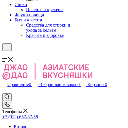
Снеки
Печенье и крекеры
Фрукты овощи
Быт и красота
Средства для стирки и
ухода за бельем
Красота и здоровье
Сравнение
0
Избранные товары
0
Корзина
0
Телефоны
+7 (912) 657-37-58
Каталог