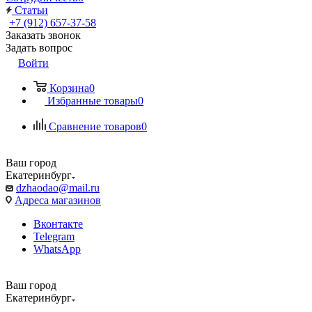
Статьи
+7 (912) 657-37-58
Заказать звонок
Задать вопрос
Войти
Корзина
0
Избранные товары
0
Сравнение товаров
0
Ваш город
Екатеринбург
dzhaodao@mail.ru
Адреса магазинов
Вконтакте
Telegram
WhatsApp
Ваш город
Екатеринбург
Выбрать доставку