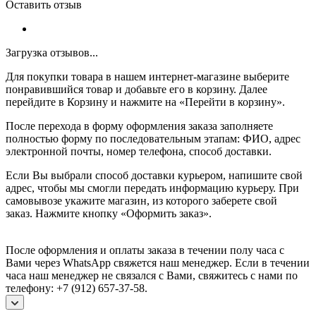
Оставить отзыв
Загрузка отзывов...
Для покупки товара в нашем интернет-магазине выберите
понравившийся товар и добавьте его в корзину. Далее
перейдите в Корзину и нажмите на «Перейти в корзину».
После перехода в форму оформления заказа заполняете
полностью форму по последовательным этапам: ФИО, адрес
электронной почты, номер телефона, способ доставки.
Если Вы выбрали способ доставки курьером, напишите свой
адрес, чтобы мы смогли передать информацию курьеру. При
самовывозе укажите магазин, из которого заберете свой
заказ.
Нажмите кнопку «Оформить заказ».
После оформления и оплаты заказа в течении полу часа с
Вами через WhatsApp свяжется наш менеджер. Если в течении
часа наш менеджер не связался с Вами, свяжитесь с нами по
телефону: +7 (912) 657-37-58.