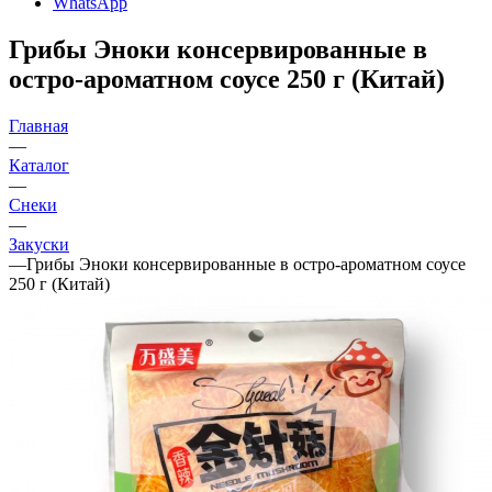
WhatsApp
Грибы Эноки консервированные в
остро-ароматном соусе 250 г (Китай)
Главная
—
Каталог
—
Снеки
—
Закуски
—
Грибы Эноки консервированные в остро-ароматном соусе
250 г (Китай)