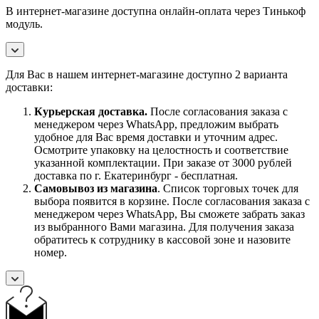
В интернет-магазине доступна онлайн-оплата через Тинькоф
модуль.
Для Вас в нашем интернет-магазине доступно 2 варианта
доставки:
Курьерская доставка.
После согласования заказа с
менеджером через WhatsApp, предложим выбрать
удобное для Вас время доставки и уточним адрес.
Осмотрите упаковку на целостность и соответствие
указанной комплектации. При заказе от 3000 рублей
доставка по г. Екатеринбург - бесплатная.
Самовывоз
из магазина
. Список торговых точек для
выбора появится в корзине. После согласования заказа с
менеджером через WhatsApp, Вы сможете забрать заказ
из выбранного Вами магазина. Для получения заказа
обратитесь к сотруднику в кассовой зоне и назовите
номер.