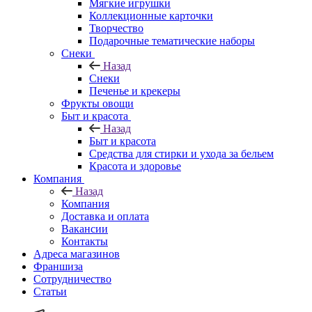
Мягкие игрушки
Коллекционные карточки
Творчество
Подарочные тематические наборы
Снеки
Назад
Снеки
Печенье и крекеры
Фрукты овощи
Быт и красота
Назад
Быт и красота
Средства для стирки и ухода за бельем
Красота и здоровье
Компания
Назад
Компания
Доставка и оплата
Вакансии
Контакты
Адреса магазинов
Франшиза
Сотрудничество
Статьи