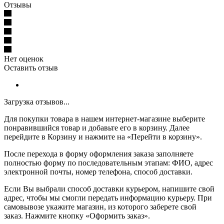
Отзывы
Нет оценок
Оставить отзыв
Загрузка отзывов...
Для покупки товара в нашем интернет-магазине выберите
понравившийся товар и добавьте его в корзину. Далее
перейдите в Корзину и нажмите на «Перейти в корзину».
После перехода в форму оформления заказа заполняете
полностью форму по последовательным этапам: ФИО, адрес
электронной почты, номер телефона, способ доставки.
Если Вы выбрали способ доставки курьером, напишите свой
адрес, чтобы мы смогли передать информацию курьеру. При
самовывозе укажите магазин, из которого заберете свой
заказ.
Нажмите кнопку «Оформить заказ».