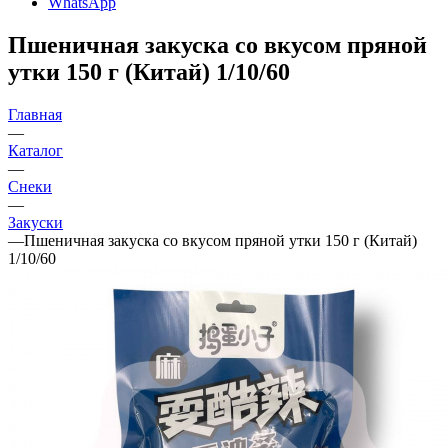
WhatsApp
Пшеничная закуска со вкусом пряной
утки 150 г (Китай) 1/10/60
Главная
—
Каталог
—
Снеки
—
Закуски
—
Пшеничная закуска со вкусом пряной утки 150 г (Китай)
1/10/60