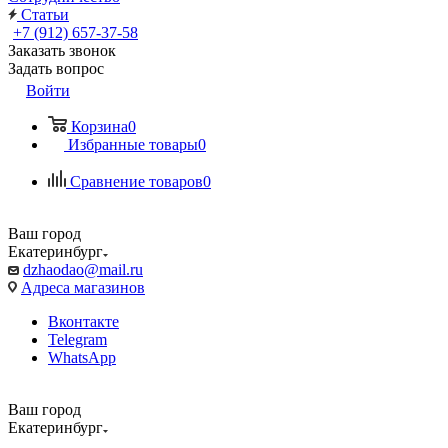
Статьи
+7 (912) 657-37-58
Заказать звонок
Задать вопрос
Войти
Корзина
0
Избранные товары
0
Сравнение товаров
0
Ваш город
Екатеринбург
dzhaodao@mail.ru
Адреса магазинов
Вконтакте
Telegram
WhatsApp
Ваш город
Екатеринбург
Выбрать доставку