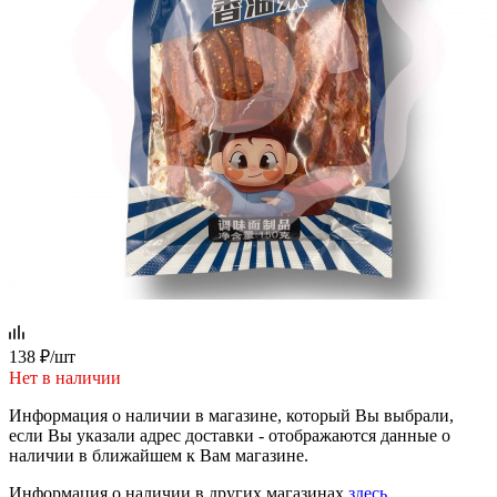
138
₽
/шт
Нет в наличии
Информация о наличии в магазине, который Вы выбрали,
если Вы указали адрес доставки - отображаются данные о
наличии в ближайшем к Вам магазине.
Информация о наличии в других магазинах
здесь