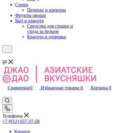
Снеки
Печенье и крекеры
Фрукты овощи
Быт и красота
Средства для стирки и
ухода за бельем
Красота и здоровье
Сравнение
0
Избранные товары
0
Корзина
0
Телефоны
+7 (912) 657-37-58
Каталог