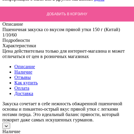
ДОБАВИТЬ В КОРЗИНУ
Описание
Пшеничная закуска со вкусом пряной утки 150 г (Китай)
1/10/60
Подробности
Характеристики
Цена действительна только для интернет-магазина и может
отличаться от цен в розничных магазинах
Описание
Наличие
Отзывы
Как купить
Оплата
Доставка
Закуска сочетает в себе нежность обжаренной пшеничной
основы и пикантно-острый вкус пряной утки с легкими
нотами перца. Это идеальный баланс пряности, который
покорит даже самых искушенных гурманов.
Наличие