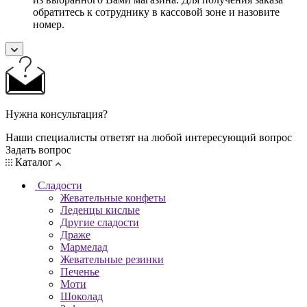
обратитесь к сотруднику в кассовой зоне и назовите
номер.
Нужна консультация?
Наши специалисты ответят на любой интересующий вопрос
Задать вопрос
Каталог
Сладости
Жевательные конфеты
Леденцы кислые
Другие сладости
Драже
Мармелад
Жевательные резинки
Печенье
Моти
Шоколад