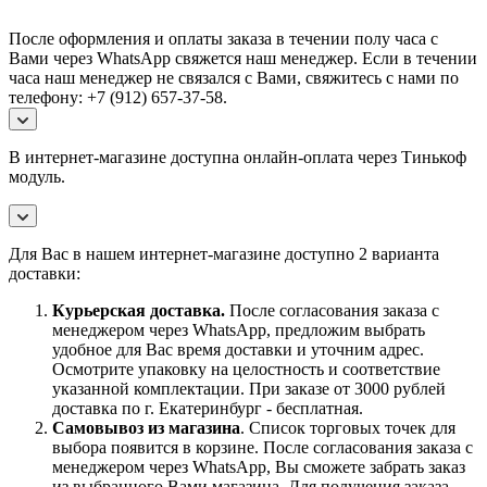
После оформления и оплаты заказа в течении полу часа с
Вами через WhatsApp свяжется наш менеджер. Если в течении
часа наш менеджер не связался с Вами, свяжитесь с нами по
телефону: +7 (912) 657-37-58.
В интернет-магазине доступна онлайн-оплата через Тинькоф
модуль.
Для Вас в нашем интернет-магазине доступно 2 варианта
доставки:
Курьерская доставка.
После согласования заказа с
менеджером через WhatsApp, предложим выбрать
удобное для Вас время доставки и уточним адрес.
Осмотрите упаковку на целостность и соответствие
указанной комплектации. При заказе от 3000 рублей
доставка по г. Екатеринбург - бесплатная.
Самовывоз
из магазина
. Список торговых точек для
выбора появится в корзине. После согласования заказа с
менеджером через WhatsApp, Вы сможете забрать заказ
из выбранного Вами магазина. Для получения заказа