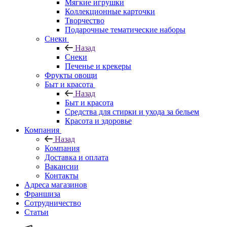
Мягкие игрушки
Коллекционные карточки
Творчество
Подарочные тематические наборы
Снеки
Назад
Снеки
Печенье и крекеры
Фрукты овощи
Быт и красота
Назад
Быт и красота
Средства для стирки и ухода за бельем
Красота и здоровье
Компания
Назад
Компания
Доставка и оплата
Вакансии
Контакты
Адреса магазинов
Франшиза
Сотрудничество
Статьи