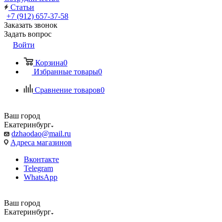
Статьи
+7 (912) 657-37-58
Заказать звонок
Задать вопрос
Войти
Корзина
0
Избранные товары
0
Сравнение товаров
0
Ваш город
Екатеринбург
dzhaodao@mail.ru
Адреса магазинов
Вконтакте
Telegram
WhatsApp
Ваш город
Екатеринбург
Выбрать доставку