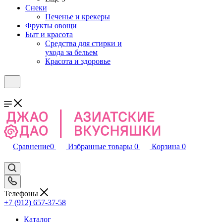
Снеки
Печенье и крекеры
Фрукты овощи
Быт и красота
Средства для стирки и
ухода за бельем
Красота и здоровье
Сравнение
0
Избранные товары
0
Корзина
0
Телефоны
+7 (912) 657-37-58
Каталог