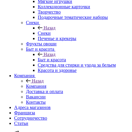
Мягкие игрушки
Коллекционные карточки
Творчество
Подарочные тематические наборы
Снеки
Назад
Снеки
Печенье и крекеры
Фрукты овощи
Быт и красота
Назад
Быт и красота
Средства для стирки и ухода за бельем
Красота и здоровье
Компания
Назад
Компания
Доставка и оплата
Вакансии
Контакты
Адреса магазинов
Франшиза
Сотрудничество
Статьи