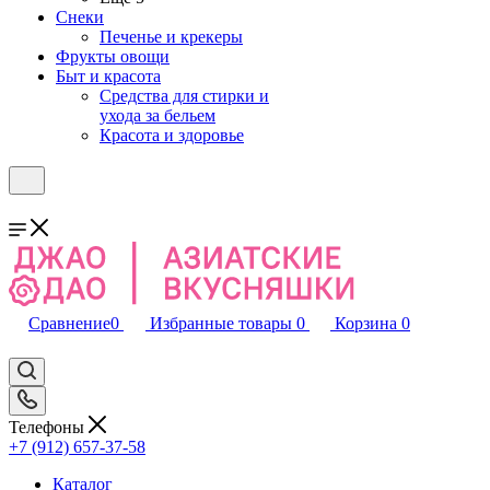
Снеки
Печенье и крекеры
Фрукты овощи
Быт и красота
Средства для стирки и
ухода за бельем
Красота и здоровье
Сравнение
0
Избранные товары
0
Корзина
0
Телефоны
+7 (912) 657-37-58
Каталог