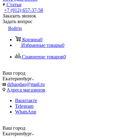
Статьи
+7 (912) 657-37-58
Заказать звонок
Задать вопрос
Войти
Корзина
0
Избранные товары
0
Сравнение товаров
0
Ваш город
Екатеринбург
dzhaodao@mail.ru
Адреса магазинов
Вконтакте
Telegram
WhatsApp
Ваш город
Екатеринбург
Выбрать доставку