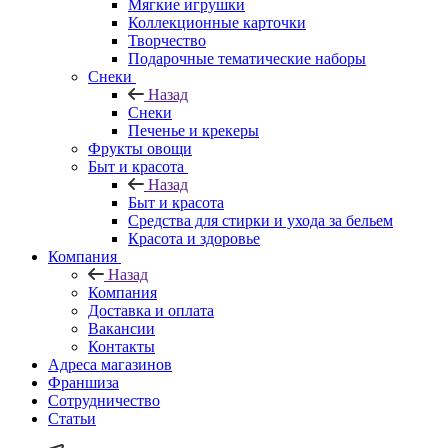
Мягкие игрушки
Коллекционные карточки
Творчество
Подарочные тематические наборы
Снеки
Назад
Снеки
Печенье и крекеры
Фрукты овощи
Быт и красота
Назад
Быт и красота
Средства для стирки и ухода за бельем
Красота и здоровье
Компания
Назад
Компания
Доставка и оплата
Вакансии
Контакты
Адреса магазинов
Франшиза
Сотрудничество
Статьи