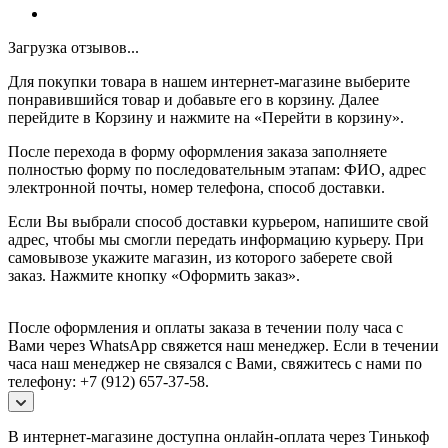
Загрузка отзывов...
Для покупки товара в нашем интернет-магазине выберите
понравившийся товар и добавьте его в корзину. Далее
перейдите в Корзину и нажмите на «Перейти в корзину».
После перехода в форму оформления заказа заполняете
полностью форму по последовательным этапам: ФИО, адрес
электронной почты, номер телефона, способ доставки.
Если Вы выбрали способ доставки курьером, напишите свой
адрес, чтобы мы смогли передать информацию курьеру. При
самовывозе укажите магазин, из которого заберете свой
заказ.
Нажмите кнопку «Оформить заказ».
После оформления и оплаты заказа в течении полу часа с
Вами через WhatsApp свяжется наш менеджер. Если в течении
часа наш менеджер не связался с Вами, свяжитесь с нами по
телефону: +7 (912) 657-37-58.
В интернет-магазине доступна онлайн-оплата через Тинькоф