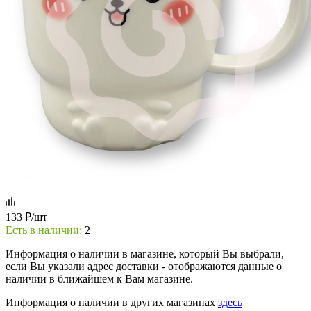
133
₽
/шт
Есть в наличии:
2
Информация о наличии в магазине, который Вы выбрали,
если Вы указали адрес доставки - отображаются данные о
наличии в ближайшем к Вам магазине.
Информация о наличии в других магазинах
здесь