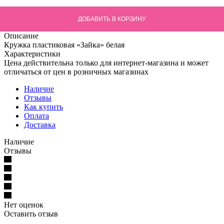
ДОБАВИТЬ В КОРЗИНУ
Описание
Кружка пластиковая «Зайка» белая
Характеристики
Цена действительна только для интернет-магазина и может
отличаться от цен в розничных магазинах
Наличие
Отзывы
Как купить
Оплата
Доставка
Наличие
Отзывы
Нет оценок
Оставить отзыв