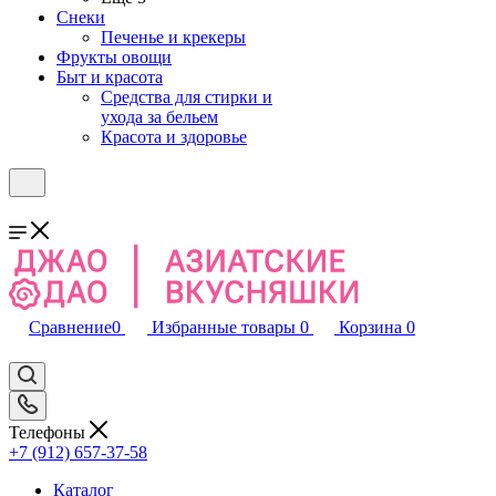
Снеки
Печенье и крекеры
Фрукты овощи
Быт и красота
Средства для стирки и
ухода за бельем
Красота и здоровье
Сравнение
0
Избранные товары
0
Корзина
0
Телефоны
+7 (912) 657-37-58
Каталог