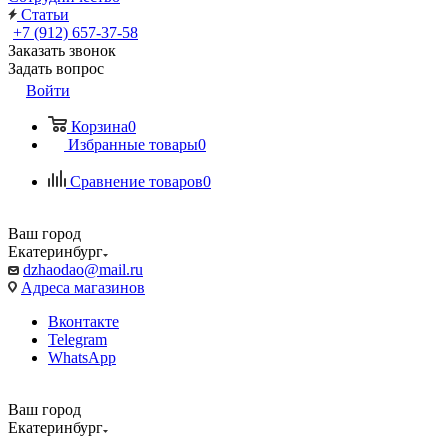
Статьи
+7 (912) 657-37-58
Заказать звонок
Задать вопрос
Войти
Корзина
0
Избранные товары
0
Сравнение товаров
0
Ваш город
Екатеринбург
dzhaodao@mail.ru
Адреса магазинов
Вконтакте
Telegram
WhatsApp
Ваш город
Екатеринбург
Выбрать доставку