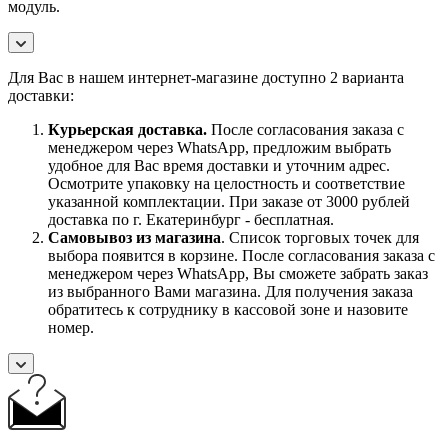
модуль.
Для Вас в нашем интернет-магазине доступно 2 варианта
доставки:
Курьерская доставка.
После согласования заказа с
менеджером через WhatsApp, предложим выбрать
удобное для Вас время доставки и уточним адрес.
Осмотрите упаковку на целостность и соответствие
указанной комплектации. При заказе от 3000 рублей
доставка по г. Екатеринбург - бесплатная.
Самовывоз
из магазина
. Список торговых точек для
выбора появится в корзине. После согласования заказа с
менеджером через WhatsApp, Вы сможете забрать заказ
из выбранного Вами магазина. Для получения заказа
обратитесь к сотруднику в кассовой зоне и назовите
номер.